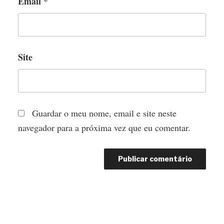
Email
*
Site
Guardar o meu nome, email e site neste
navegador para a próxima vez que eu comentar.