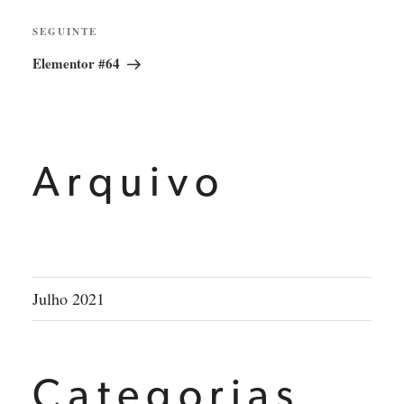
SEGUINTE
Elementor #64
Arquivo
Julho 2021
Categorias