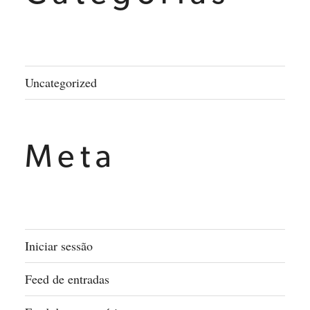
Uncategorized
Meta
Iniciar sessão
Feed de entradas