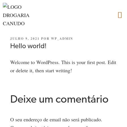
JULHO 9, 2021
POR
WP_ADMIN
Hello world!
Welcome to WordPress. This is your first post. Edit
or delete it, then start writing!
Deixe um comentário
O seu endereço de email não será publicado.